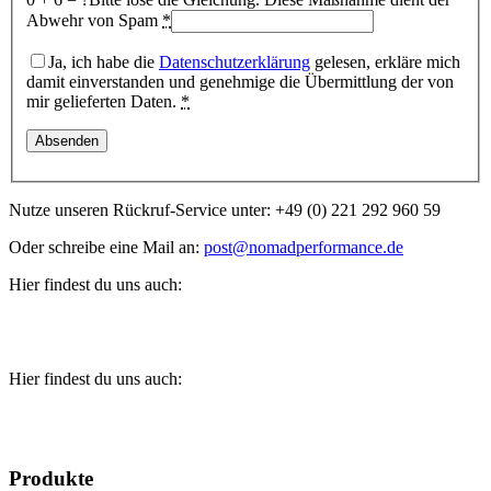
Abwehr von Spam
*
Ja, ich habe die
Datenschutzerklärung
gelesen, erkläre mich
damit einverstanden und genehmige die Übermittlung der von
mir gelieferten Daten.
*
Nutze unseren Rückruf-Service unter: +49 (0) 221 292 960 59
Oder schreibe eine Mail an:
post@nomadperformance.de
Hier findest du uns auch:
Hier findest du uns auch:
Produkte