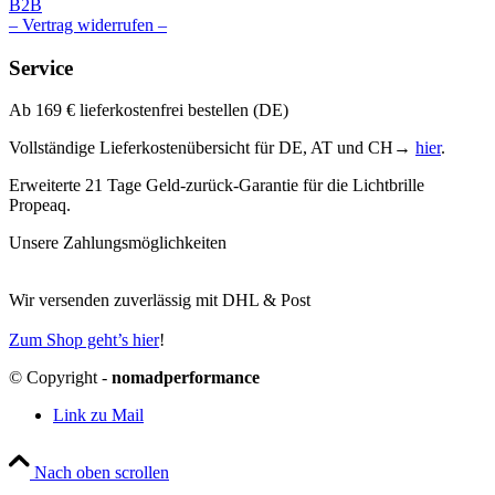
B2B
– Vertrag widerrufen –
Service
Ab 169 € lieferkostenfrei bestellen (DE)
Vollständige Lieferkostenübersicht für DE, AT und CH→
hier
.
Erweiterte 21 Tage Geld-zurück-Garantie für die Lichtbrille
Propeaq.
Unsere Zahlungsmöglichkeiten
Wir versenden zuverlässig mit DHL & Post
Zum Shop geht’s hier
!
© Copyright -
nomadperformance
Link zu Mail
Nach oben scrollen