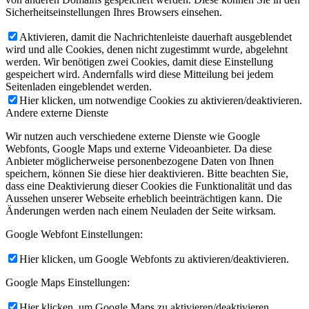
Sicherheitseinstellungen Ihres Browsers einsehen.
Aktivieren, damit die Nachrichtenleiste dauerhaft ausgeblendet
wird und alle Cookies, denen nicht zugestimmt wurde, abgelehnt
werden. Wir benötigen zwei Cookies, damit diese Einstellung
gespeichert wird. Andernfalls wird diese Mitteilung bei jedem
Seitenladen eingeblendet werden.
Hier klicken, um notwendige Cookies zu aktivieren/deaktivieren.
Andere externe Dienste
Wir nutzen auch verschiedene externe Dienste wie Google
Webfonts, Google Maps und externe Videoanbieter. Da diese
Anbieter möglicherweise personenbezogene Daten von Ihnen
speichern, können Sie diese hier deaktivieren. Bitte beachten Sie,
dass eine Deaktivierung dieser Cookies die Funktionalität und das
Aussehen unserer Webseite erheblich beeinträchtigen kann. Die
Änderungen werden nach einem Neuladen der Seite wirksam.
Google Webfont Einstellungen:
Hier klicken, um Google Webfonts zu aktivieren/deaktivieren.
Google Maps Einstellungen:
Hier klicken, um Google Maps zu aktivieren/deaktivieren.