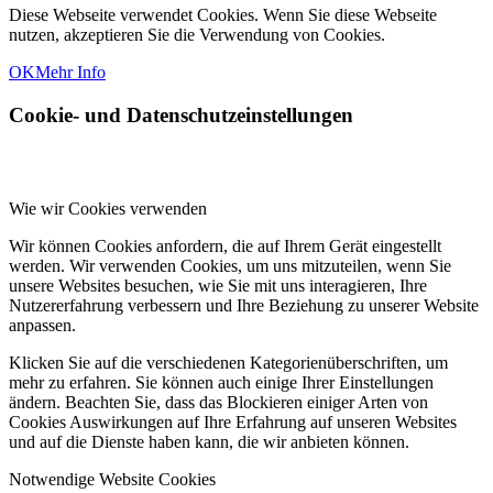
Diese Webseite verwendet Cookies. Wenn Sie diese Webseite
nutzen, akzeptieren Sie die Verwendung von Cookies.
OK
Mehr Info
Cookie- und Datenschutzeinstellungen
Wie wir Cookies verwenden
Wir können Cookies anfordern, die auf Ihrem Gerät eingestellt
werden. Wir verwenden Cookies, um uns mitzuteilen, wenn Sie
unsere Websites besuchen, wie Sie mit uns interagieren, Ihre
Nutzererfahrung verbessern und Ihre Beziehung zu unserer Website
anpassen.
Klicken Sie auf die verschiedenen Kategorienüberschriften, um
mehr zu erfahren. Sie können auch einige Ihrer Einstellungen
ändern. Beachten Sie, dass das Blockieren einiger Arten von
Cookies Auswirkungen auf Ihre Erfahrung auf unseren Websites
und auf die Dienste haben kann, die wir anbieten können.
Notwendige Website Cookies