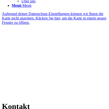
Über uns
Menü
Menü
Aufgrund deiner Datenschutz-Einstellungen können wir Ihnen die
Karte nicht anzeigen. Klicken Sie hier, um die Karte in einem neuen
Fenster zu öffnen.
Kontakt