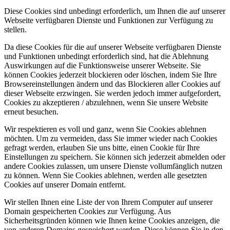
Diese Cookies sind unbedingt erforderlich, um Ihnen die auf unserer
Webseite verfügbaren Dienste und Funktionen zur Verfügung zu
stellen.
Da diese Cookies für die auf unserer Webseite verfügbaren Dienste
und Funktionen unbedingt erforderlich sind, hat die Ablehnung
Auswirkungen auf die Funktionsweise unserer Webseite. Sie
können Cookies jederzeit blockieren oder löschen, indem Sie Ihre
Browsereinstellungen ändern und das Blockieren aller Cookies auf
dieser Webseite erzwingen. Sie werden jedoch immer aufgefordert,
Cookies zu akzeptieren / abzulehnen, wenn Sie unsere Website
erneut besuchen.
Wir respektieren es voll und ganz, wenn Sie Cookies ablehnen
möchten. Um zu vermeiden, dass Sie immer wieder nach Cookies
gefragt werden, erlauben Sie uns bitte, einen Cookie für Ihre
Einstellungen zu speichern. Sie können sich jederzeit abmelden oder
andere Cookies zulassen, um unsere Dienste vollumfänglich nutzen
zu können. Wenn Sie Cookies ablehnen, werden alle gesetzten
Cookies auf unserer Domain entfernt.
Wir stellen Ihnen eine Liste der von Ihrem Computer auf unserer
Domain gespeicherten Cookies zur Verfügung. Aus
Sicherheitsgründen können wie Ihnen keine Cookies anzeigen, die
von anderen Domains gespeichert werden. Diese können Sie in den