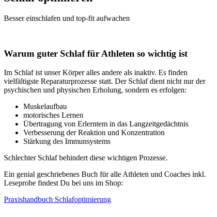
Besser einschlafen und top-fit aufwachen
Warum guter Schlaf für Athleten so wichtig ist
Im Schlaf ist unser Körper alles andere als inaktiv. Es finden
vielfältigste Reparaturprozesse statt. Der Schlaf dient nicht nur der
psychischen und physischen Erholung, sondern es erfolgen:
Muskelaufbau
motorisches Lernen
Übertragung von Erlerntem in das Langzeitgedächtnis
Verbesserung der Reaktion und Konzentration
Stärkung des Immunsystems
Schlechter Schlaf behindert diese wichtigen Prozesse.
Ein genial geschriebenes Buch für alle Athleten und Coaches inkl.
Leseprobe findest Du bei uns im Shop:
Praxishandbuch Schlafoptimierung