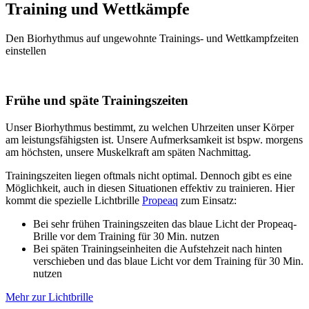
Training und Wettkämpfe
Den Biorhythmus auf ungewohnte Trainings- und Wettkampfzeiten
einstellen
Frühe und späte Trainingszeiten
Unser Biorhythmus bestimmt, zu welchen Uhrzeiten unser Körper
am leistungsfähigsten ist. Unsere Aufmerksamkeit ist bspw. morgens
am höchsten, unsere Muskelkraft am späten Nachmittag.
Trainingszeiten liegen oftmals nicht optimal. Dennoch gibt es eine
Möglichkeit, auch in diesen Situationen effektiv zu trainieren. Hier
kommt die spezielle Lichtbrille
Propeaq
zum Einsatz:
Bei sehr frühen Trainingszeiten das blaue Licht der Propeaq-
Brille vor dem Training für 30 Min. nutzen
Bei späten Trainingseinheiten die Aufstehzeit nach hinten
verschieben und das blaue Licht vor dem Training für 30 Min.
nutzen
Mehr zur Lichtbrille