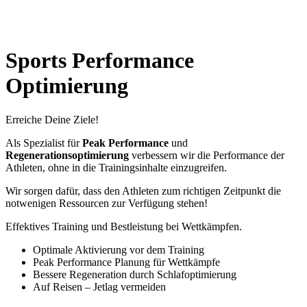
Sports Performance
Optimierung
Erreiche Deine Ziele!
Als Spezialist für
Peak Performance
und
Regenerationsoptimierung
verbessern wir die Performance der
Athleten, ohne in die Trainingsinhalte einzugreifen.
Wir sorgen dafür, dass den Athleten zum richtigen Zeitpunkt die
notwenigen Ressourcen zur Verfügung stehen!
Effektives Training und Bestleistung bei Wettkämpfen.
Optimale Aktivierung vor dem Training
Peak Performance Planung für Wettkämpfe
Bessere Regeneration durch Schlafoptimierung
Auf Reisen – Jetlag vermeiden