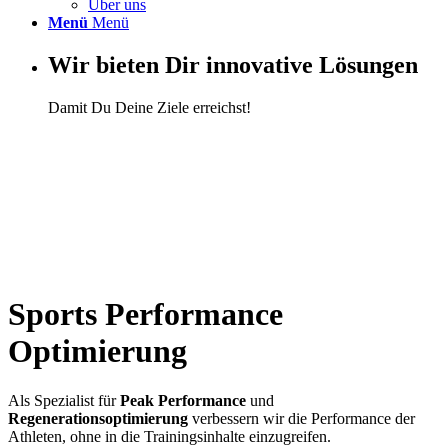
Über uns
Menü
Menü
Wir bieten Dir innovative Lösungen
Damit Du Deine Ziele erreichst!
Sports Performance
Optimierung
Als Spezialist für
Peak Performance
und
Regenerationsoptimierung
verbessern wir die Performance der
Athleten, ohne in die Trainingsinhalte einzugreifen.