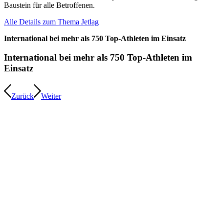
Baustein für alle Betroffenen.
Alle Details zum Thema Jetlag
International bei mehr als 750 Top-Athleten im Einsatz
International bei mehr als 750 Top-Athleten im
Einsatz
Zurück
Weiter