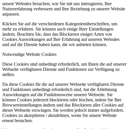
unsere Websites besuchen, wie Sie mit uns interagieren, Ihre
Nutzererfahrung verbessern und Ihre Beziehung zu unserer Website
anpassen.
Klicken Sie auf die verschiedenen Kategorienüberschriften, um
mehr zu erfahren. Sie können auch einige Ihrer Einstellungen
ändern. Beachten Sie, dass das Blockieren einiger Arten von
Cookies Auswirkungen auf Ihre Erfahrung auf unseren Websites
und auf die Dienste haben kann, die wir anbieten können.
Notwendige Website Cookies
Diese Cookies sind unbedingt erforderlich, um Ihnen die auf unserer
Webseite verfügbaren Dienste und Funktionen zur Verfügung zu
stellen.
Da diese Cookies für die auf unserer Webseite verfügbaren Dienste
und Funktionen unbedingt erforderlich sind, hat die Ablehnung
Auswirkungen auf die Funktionsweise unserer Webseite. Sie
können Cookies jederzeit blockieren oder löschen, indem Sie Ihre
Browsereinstellungen ändern und das Blockieren aller Cookies auf
dieser Webseite erzwingen. Sie werden jedoch immer aufgefordert,
Cookies zu akzeptieren / abzulehnen, wenn Sie unsere Website
erneut besuchen.