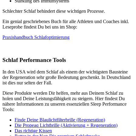
Stärkung des Immunsystems
Schlechter Schlaf behindert diese wichtigen Prozesse.
Ein genial geschriebenes Buch für alle Athleten und Coaches inkl.
Leseprobe findest Du bei uns im Shop:
Praxishandbuch Schlafoptimierung
Schlaf Performance Tools
In den USA wird dem Schlaf als einem der wichtigsten Bausteine
der Regeneration sehr große Bedeutung geschenkt. In Deutschland
ist dies nur selten der Fall.
Diese Produkte werden Dir helfen, mehr aus Deinem Schlaf zu
holen und Deine Leistungsfähigkeit zu steigern. Hier findest Du
nähere Informationen zu unseren essenziellen Sleep Performance
Tools:
Finde Deine Blaulichtfilterbrille (Regeneration)
Die Propeaq Lichtbrille (Aktivierung + Regeneration)
Das richtige Kissen