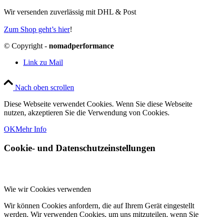
Wir versenden zuverlässig mit DHL & Post
Zum Shop geht’s hier
!
© Copyright -
nomadperformance
Link zu Mail
Nach oben scrollen
Diese Webseite verwendet Cookies. Wenn Sie diese Webseite
nutzen, akzeptieren Sie die Verwendung von Cookies.
OK
Mehr Info
Cookie- und Datenschutzeinstellungen
Wie wir Cookies verwenden
Wir können Cookies anfordern, die auf Ihrem Gerät eingestellt
werden. Wir verwenden Cookies, um uns mitzuteilen, wenn Sie