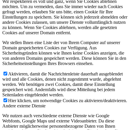
Wir respektieren es voll und ganz, wenn Sie Cookies ablehnen
möchten. Um zu vermeiden, dass Sie immer wieder nach Cookies
gefragt werden, erlauben Sie uns bitte, einen Cookie für Ihre
Einstellungen zu speichern. Sie können sich jederzeit abmelden oder
andere Cookies zulassen, um unsere Dienste vollumfänglich nutzen
zu können. Wenn Sie Cookies ablehnen, werden alle gesetzten
Cookies auf unserer Domain entfernt.
Wir stellen Ihnen eine Liste der von Ihrem Computer auf unserer
Domain gespeicherten Cookies zur Verfügung. Aus
Sicherheitsgründen können wie Ihnen keine Cookies anzeigen, die
von anderen Domains gespeichert werden. Diese können Sie in den
Sicherheitseinstellungen Ihres Browsers einsehen.
Aktivieren, damit die Nachrichtenleiste dauerhaft ausgeblendet
wird und alle Cookies, denen nicht zugestimmt wurde, abgelehnt
werden. Wir benötigen zwei Cookies, damit diese Einstellung
gespeichert wird. Andernfalls wird diese Mitteilung bei jedem
Seitenladen eingeblendet werden.
Hier klicken, um notwendige Cookies zu aktivieren/deaktivieren.
Andere externe Dienste
Wir nutzen auch verschiedene externe Dienste wie Google
Webfonts, Google Maps und externe Videoanbieter. Da diese
Anbieter möglicherweise personenbezogene Daten von Ihnen