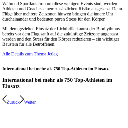
Während Sportfans froh um diese wenigen Events sind, werden
Athleten und Coaches einem zusätzlichen Risiko ausgesetzt. Denn
Flüge über mehrere Zeitzonen hinweg bringen die innere Uhr
durcheinander und bedeuten puren Stress für den Körper.
Mit dem gezielten Einsatz der Lichtbrille kannst der Biorhythmus
bereits vor dem Flug sanft auf die zukünftige Zeitzone angepasst
werden und den Stress für den Körper reduzieren – ein wichtiger
Baustein für alle Betroffenen.
Alle Details zum Thema Jetlag
International bei mehr als 750 Top-Athleten im Einsatz
International bei mehr als 750 Top-Athleten im
Einsatz
Zurück
Weiter