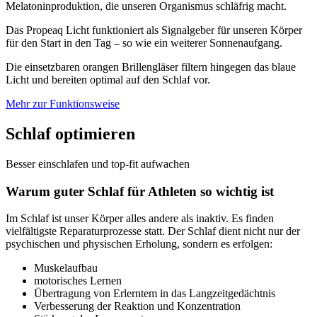
Melatoninproduktion, die unseren Organismus schläfrig macht.
Das Propeaq Licht funktioniert als Signalgeber für unseren Körper
für den Start in den Tag – so wie ein weiterer Sonnenaufgang.
Die einsetzbaren orangen Brillengläser filtern hingegen das blaue
Licht und bereiten optimal auf den Schlaf vor.
Mehr zur Funktionsweise
Schlaf optimieren
Besser einschlafen und top-fit aufwachen
Warum guter Schlaf für Athleten so wichtig ist
Im Schlaf ist unser Körper alles andere als inaktiv. Es finden
vielfältigste Reparaturprozesse statt. Der Schlaf dient nicht nur der
psychischen und physischen Erholung, sondern es erfolgen:
Muskelaufbau
motorisches Lernen
Übertragung von Erlerntem in das Langzeitgedächtnis
Verbesserung der Reaktion und Konzentration