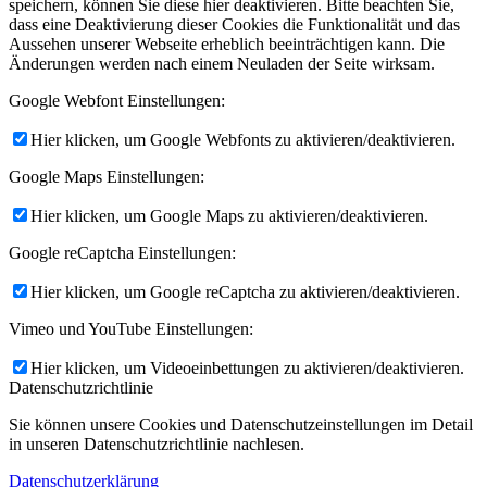
speichern, können Sie diese hier deaktivieren. Bitte beachten Sie,
dass eine Deaktivierung dieser Cookies die Funktionalität und das
Aussehen unserer Webseite erheblich beeinträchtigen kann. Die
Änderungen werden nach einem Neuladen der Seite wirksam.
Google Webfont Einstellungen:
Hier klicken, um Google Webfonts zu aktivieren/deaktivieren.
Google Maps Einstellungen:
Hier klicken, um Google Maps zu aktivieren/deaktivieren.
Google reCaptcha Einstellungen:
Hier klicken, um Google reCaptcha zu aktivieren/deaktivieren.
Vimeo und YouTube Einstellungen:
Hier klicken, um Videoeinbettungen zu aktivieren/deaktivieren.
Datenschutzrichtlinie
Sie können unsere Cookies und Datenschutzeinstellungen im Detail
in unseren Datenschutzrichtlinie nachlesen.
Datenschutzerklärung