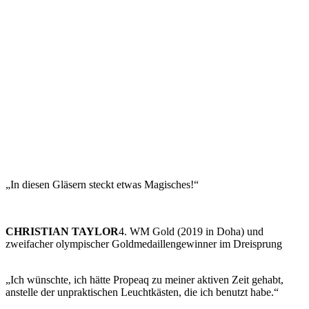
„In diesen Gläsern steckt etwas Magisches!“
CHRISTIAN TAYLOR
4. WM Gold (2019 in Doha) und
zweifacher olympischer Goldmedaillengewinner im Dreisprung
„Ich wünschte, ich hätte Propeaq zu meiner aktiven Zeit gehabt,
anstelle der unpraktischen Leuchtkästen, die ich benutzt habe.“