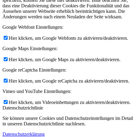
speichern, können Sie diese hier deaktivieren. Bitte beachten Sie,
dass eine Deaktivierung dieser Cookies die Funktionalität und das
Aussehen unserer Webseite erheblich beeinträchtigen kann. Die
Änderungen werden nach einem Neuladen der Seite wirksam.
Google Webfont Einstellungen:
Hier klicken, um Google Webfonts zu aktivieren/deaktivieren.
Google Maps Einstellungen:
Hier klicken, um Google Maps zu aktivieren/deaktivieren.
Google reCaptcha Einstellungen:
Hier klicken, um Google reCaptcha zu aktivieren/deaktivieren.
Vimeo und YouTube Einstellungen:
Hier klicken, um Videoeinbettungen zu aktivieren/deaktivieren.
Datenschutzrichtlinie
Sie können unsere Cookies und Datenschutzeinstellungen im Detail
in unseren Datenschutzrichtlinie nachlesen.
Datenschutzerklärung