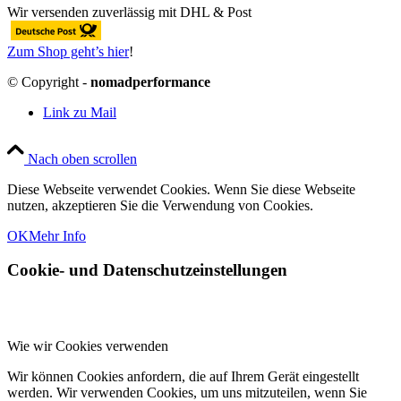
Wir versenden zuverlässig mit DHL & Post
Zum Shop geht’s hier
!
© Copyright -
nomadperformance
Link zu Mail
Nach oben scrollen
Diese Webseite verwendet Cookies. Wenn Sie diese Webseite
nutzen, akzeptieren Sie die Verwendung von Cookies.
OK
Mehr Info
Cookie- und Datenschutzeinstellungen
Wie wir Cookies verwenden
Wir können Cookies anfordern, die auf Ihrem Gerät eingestellt
werden. Wir verwenden Cookies, um uns mitzuteilen, wenn Sie