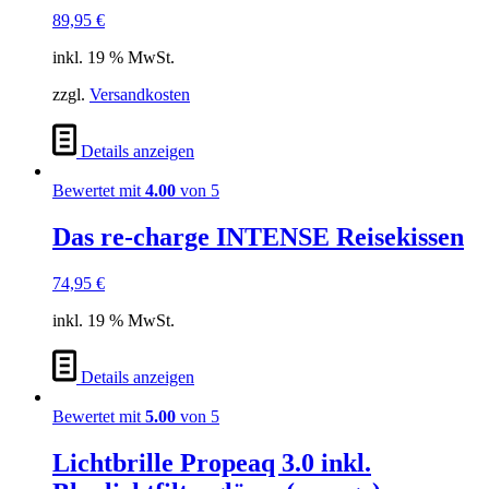
89,95
€
inkl. 19 % MwSt.
zzgl.
Versandkosten
Details anzeigen
Bewertet mit
4.00
von 5
Das re-charge INTENSE Reisekissen
74,95
€
inkl. 19 % MwSt.
Details anzeigen
Bewertet mit
5.00
von 5
Lichtbrille Propeaq 3.0 inkl.