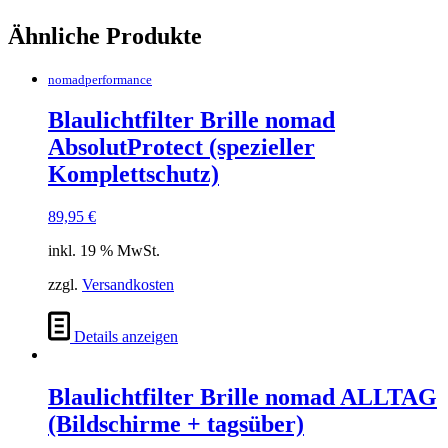
Ähnliche Produkte
nomadperformance
Blaulichtfilter Brille nomad
AbsolutProtect (spezieller
Komplettschutz)
89,95
€
inkl. 19 % MwSt.
zzgl.
Versandkosten
Details anzeigen
Blaulichtfilter Brille nomad ALLTAG
(Bildschirme + tagsüber)