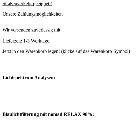
Straßenverkehr geeignet !
Unsere Zahlungsmöglichkeiten
Wir versenden zuverlässig mit
Lieferzeit: 1-3 Werktage.
Jetzt in den Warenkorb legen! (klicke auf das Warenkorb-Symbol)
Lichtspektrum Analysen:
Blaulichtfilterung mit nomad RELAX 98%: