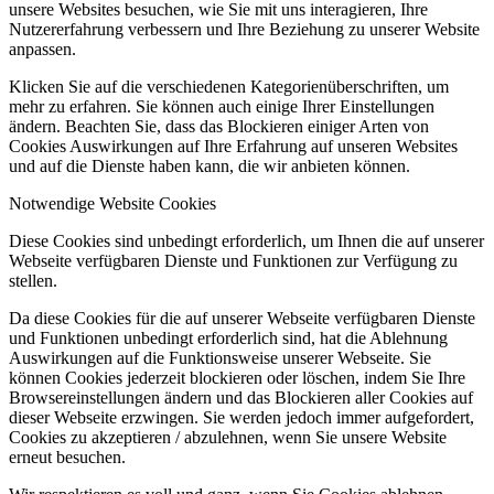
unsere Websites besuchen, wie Sie mit uns interagieren, Ihre
Nutzererfahrung verbessern und Ihre Beziehung zu unserer Website
anpassen.
Klicken Sie auf die verschiedenen Kategorienüberschriften, um
mehr zu erfahren. Sie können auch einige Ihrer Einstellungen
ändern. Beachten Sie, dass das Blockieren einiger Arten von
Cookies Auswirkungen auf Ihre Erfahrung auf unseren Websites
und auf die Dienste haben kann, die wir anbieten können.
Notwendige Website Cookies
Diese Cookies sind unbedingt erforderlich, um Ihnen die auf unserer
Webseite verfügbaren Dienste und Funktionen zur Verfügung zu
stellen.
Da diese Cookies für die auf unserer Webseite verfügbaren Dienste
und Funktionen unbedingt erforderlich sind, hat die Ablehnung
Auswirkungen auf die Funktionsweise unserer Webseite. Sie
können Cookies jederzeit blockieren oder löschen, indem Sie Ihre
Browsereinstellungen ändern und das Blockieren aller Cookies auf
dieser Webseite erzwingen. Sie werden jedoch immer aufgefordert,
Cookies zu akzeptieren / abzulehnen, wenn Sie unsere Website
erneut besuchen.