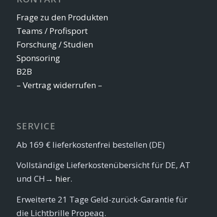
Frage zu den Produkten
Teams / Profisport
Forschung / Studien
Sponsoring
B2B
– Vertrag widerrufen –
SERVICE
Ab 169 € lieferkostenfrei bestellen (DE)
Vollständige Lieferkostenübersicht für DE, AT
und CH→
hier
.
Erweiterte 21 Tage Geld-zurück-Garantie für
die Lichtbrille Propeaq.