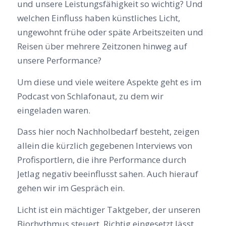
und unsere Leistungsfähigkeit so wichtig? Und
welchen Einfluss haben künstliches Licht,
ungewohnt frühe oder späte Arbeitszeiten und
Reisen über mehrere Zeitzonen hinweg auf
unsere Performance?
Um diese und viele weitere Aspekte geht es im
Podcast von Schlafonaut, zu dem wir
eingeladen waren.
Dass hier noch Nachholbedarf besteht, zeigen
allein die kürzlich gegebenen Interviews von
Profisportlern, die ihre Performance durch
Jetlag negativ beeinflusst sahen. Auch hierauf
gehen wir im Gespräch ein.
Licht ist ein mächtiger Taktgeber, der unseren
Biorhythmus steuert. Richtig eingesetzt lässt